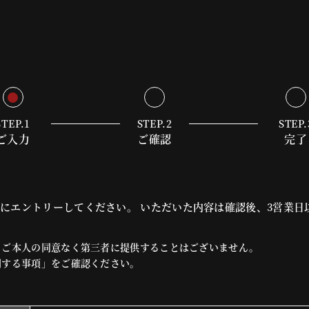
STEP.1
STEP.2
STEP.
ご入力
ご確認
完了
にエントリーしてください。 いただいた内容は確認後、3営業日
、ご本人の同意なく第三者に提供することはございません。
関する事項」をご確認ください。