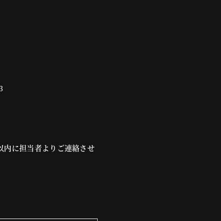
3
以内に担当者よりご連絡させ