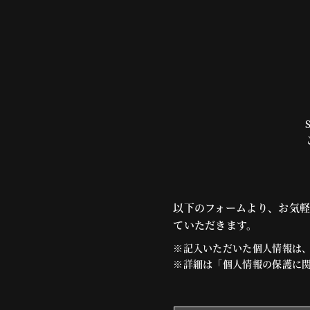
以下のフォームより、お気軽
ていただきます。
※記入いただいた個人情報は
※詳細は「個人情報の保護に