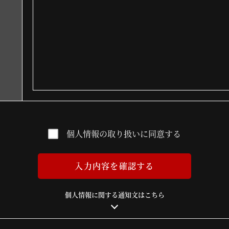
個人情報の取り扱いに同意する
入力内容を確認する
個人情報に関する通知文はこちら